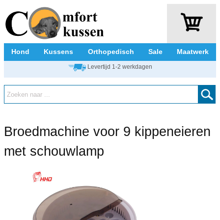
Hond
Kussens
Orthopedisch
Sale
Maatwerk
Levertijd 1-2 werkdagen
Broedmachine voor 9 kippeneieren
met schouwlamp