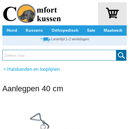
Hond
Kussens
Orthopedisch
Sale
Maatwerk
Levertijd 1-2 werkdagen
<
Halsbanden en looplijnen
Aanlegpen 40 cm