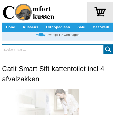
Hond
Kussens
Orthopedisch
Sale
Maatwerk
Levertijd 1-2 werkdagen
Catit Smart Sift kattentoilet incl 4
afvalzakken