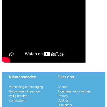
Klantenservice
Over ons
Verzending en bezorging
Contact
Retourneren & service
Algemene voorwaarden
Veilig betalen
Privacy
Kortingsbon
Cookies
Disclaimer