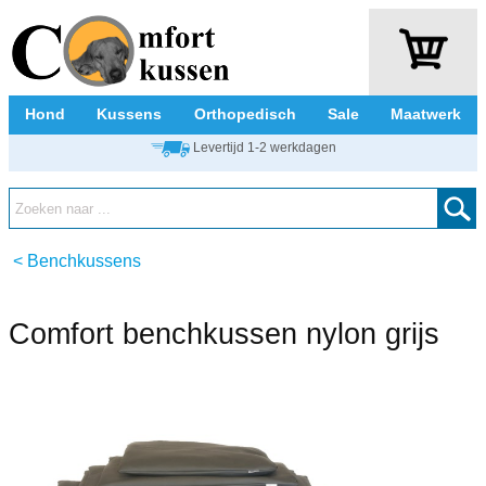
Hond
Kussens
Orthopedisch
Sale
Maatwerk
Levertijd 1-2 werkdagen
<
Benchkussens
Comfort benchkussen nylon grijs