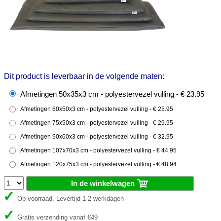
Dit product is leverbaar in de volgende maten:
Afmetingen 50x35x3 cm - polyestervezel vulling - € 23.95
Afmetingen 60x50x3 cm - polyestervezel vulling - € 25.95
Afmetingen 75x50x3 cm - polyestervezel vulling - € 29.95
Afmetingen 90x60x3 cm - polyestervezel vulling - € 32.95
Afmetingen 107x70x3 cm - polyestervezel vulling - € 44.95
Afmetingen 120x75x3 cm - polyestervezel vulling - € 48.94
In de winkelwagen
Op voorraad. Levertijd 1-2 werkdagen
Gratis verzending vanaf €49