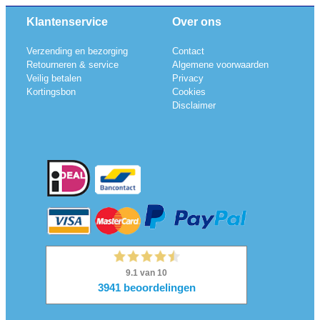
Klantenservice
Over ons
Verzending en bezorging
Contact
Retourneren & service
Algemene voorwaarden
Veilig betalen
Privacy
Kortingsbon
Cookies
Disclaimer