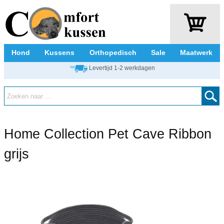
Hond
Kussens
Orthopedisch
Sale
Maatwerk
Levertijd 1-2 werkdagen
Home Collection Pet Cave Ribbon
grijs