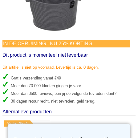
IN DE OPRUIMING - NU 25% KORTING
Dit product is momenteel niet leverbaar
Dit artikel is niet op voorraad. Levertijd is ca. 0 dagen.
Gratis verzending vanaf €49
Meer dan 70.000 klanten gingen je voor
Meer dan 3500 reviews, ben jij de volgende tevreden klant?
30 dagen retour recht, niet tevreden, geld terug.
Alternatieve producten
Sale -25%