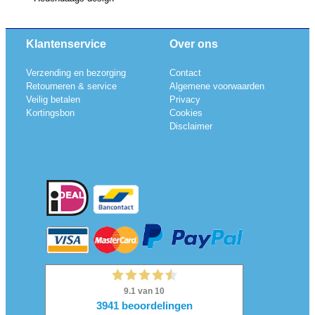
Klantenservice
Over ons
Verzending en bezorging
Contact
Retourneren & service
Algemene voorwaarden
Veilig betalen
Privacy
Kortingsbon
Cookies
Disclaimer