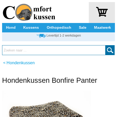
Hond
Kussens
Orthopedisch
Sale
Maatwerk
Levertijd 1-2 werkdagen
<
Hondenkussen
Hondenkussen Bonfire Panter