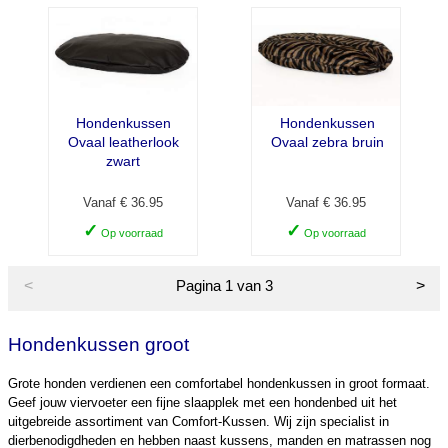
Hondenkussen
Hondenkussen
Ovaal leatherlook
Ovaal zebra bruin
zwart
Vanaf € 36.95
Vanaf € 36.95
✓
✓
Op voorraad
Op voorraad
<
>
Pagina 1 van 3
Hondenkussen groot
Grote honden verdienen een comfortabel hondenkussen in groot formaat.
Geef jouw viervoeter een fijne slaapplek met een hondenbed uit het
uitgebreide assortiment van Comfort-Kussen. Wij zijn specialist in
dierbenodigdheden en hebben naast kussens, manden en matrassen nog