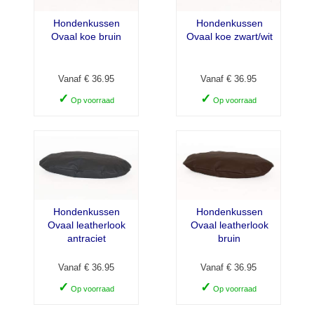
Hondenkussen
Hondenkussen
Ovaal koe bruin
Ovaal koe zwart/wit
Vanaf € 36.95
Vanaf € 36.95
✓
✓
Op voorraad
Op voorraad
Hondenkussen
Hondenkussen
Ovaal leatherlook
Ovaal leatherlook
antraciet
bruin
Vanaf € 36.95
Vanaf € 36.95
✓
✓
Op voorraad
Op voorraad