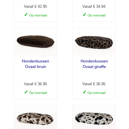
Vanaf € 42.95
Vanaf € 34.94
✓
✓
Op voorraad
Op voorraad
Hondenkussen
Hondenkussen
Ovaal bruin
Ovaal giraffe
Vanaf € 36.95
Vanaf € 36.95
✓
✓
Op voorraad
Op voorraad