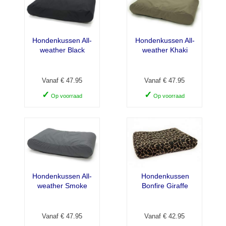
Hondenkussen All-
Hondenkussen All-
weather Black
weather Khaki
Vanaf € 47.95
Vanaf € 47.95
✓
✓
Op voorraad
Op voorraad
Hondenkussen All-
Hondenkussen
weather Smoke
Bonfire Giraffe
Vanaf € 47.95
Vanaf € 42.95