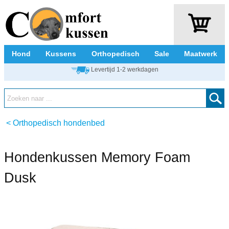
Hond
Kussens
Orthopedisch
Sale
Maatwerk
Levertijd 1-2 werkdagen
<
Orthopedisch hondenbed
Hondenkussen Memory Foam
Dusk