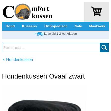
Hond
Kussens
Orthopedisch
Sale
Maatwerk
Levertijd 1-2 werkdagen
<
Hondenkussen
Hondenkussen Ovaal zwart