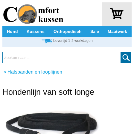
Hond
Kussens
Orthopedisch
Sale
Maatwerk
Levertijd 1-2 werkdagen
<
Halsbanden en looplijnen
Hondenlijn van soft longe