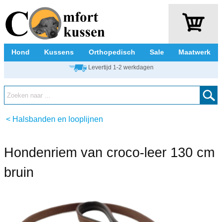
Hond
Kussens
Orthopedisch
Sale
Maatwerk
Levertijd 1-2 werkdagen
<
Halsbanden en looplijnen
Hondenriem van croco-leer 130 cm
bruin