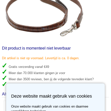
Dit product is momenteel niet leverbaar
Dit artikel is niet op voorraad. Levertijd is ca. 0 dagen.
Gratis verzending vanaf €49
Meer dan 70.000 klanten gingen je voor
Meer dan 3500 reviews, ben jij de volgende tevreden klant?
30 dagen retour recht, niet tevreden, geld terug.
Alternatieve producten
Deze website maakt gebruik van cookies
Onze website maakt gebruik van cookies en daarmee