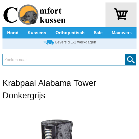
Hond
Kussens
Orthopedisch
Sale
Maatwerk
Levertijd 1-2 werkdagen
Krabpaal Alabama Tower
Donkergrijs