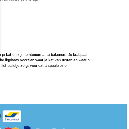
je kat en zijn territorium af te bakenen. De krabpaal
e ligplaats voorzien waar je kat kan rusten en waar hij
et balletje zorgt voor extra speelplezier.