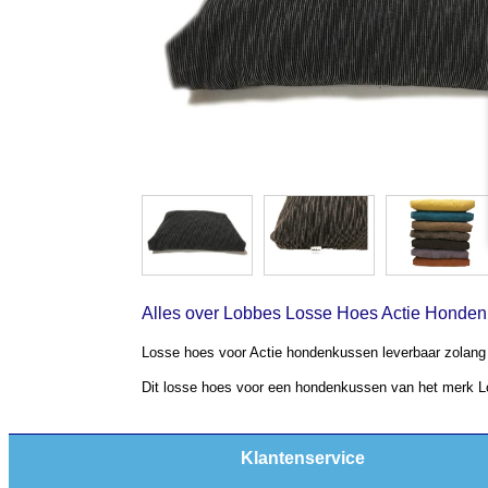
Alles over Lobbes Losse Hoes Actie Hondenk
Losse hoes voor Actie hondenkussen leverbaar zolang 
Dit losse hoes voor een hondenkussen van het merk Lo
Klantenservice