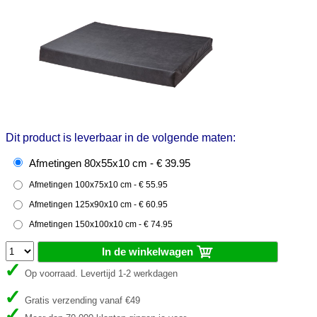
Dit product is leverbaar in de volgende maten:
Afmetingen 80x55x10 cm - € 39.95
Afmetingen 100x75x10 cm - € 55.95
Afmetingen 125x90x10 cm - € 60.95
Afmetingen 150x100x10 cm - € 74.95
In de winkelwagen
Op voorraad. Levertijd 1-2 werkdagen
Gratis verzending vanaf €49