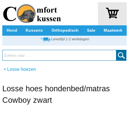
Hond
Kussens
Orthopedisch
Sale
Maatwerk
Levertijd 1-2 werkdagen
<
Losse hoezen
Losse hoes hondenbed/matras
Cowboy zwart