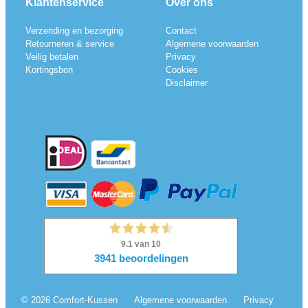
Klantenservice
Over ons
Verzending en bezorging
Contact
Retourneren & service
Algemene voorwaarden
Veilig betalen
Privacy
Kortingsbon
Cookies
Disclaimer
© 2026 Comfort-Kussen
Algemene voorwaarden
Privacy