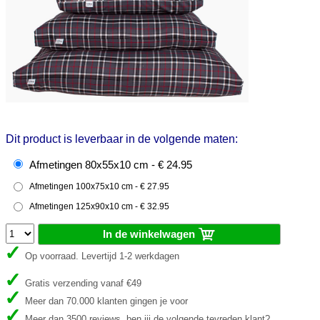
Dit product is leverbaar in de volgende maten:
Afmetingen 80x55x10 cm - € 24.95
Afmetingen 100x75x10 cm - € 27.95
Afmetingen 125x90x10 cm - € 32.95
In de winkelwagen
Op voorraad. Levertijd 1-2 werkdagen
Gratis verzending vanaf €49
Meer dan 70.000 klanten gingen je voor
Meer dan 3500 reviews, ben jij de volgende tevreden klant?