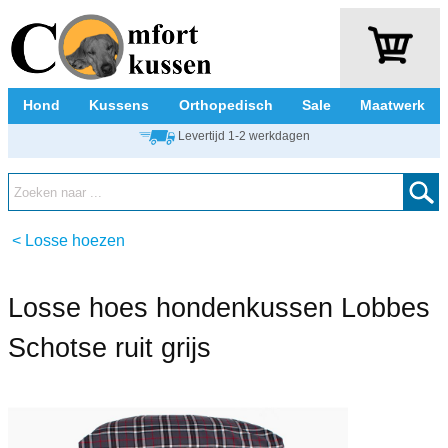
Hond
Kussens
Orthopedisch
Sale
Maatwerk
Levertijd 1-2 werkdagen
<
Losse hoezen
Losse hoes hondenkussen Lobbes
Schotse ruit grijs