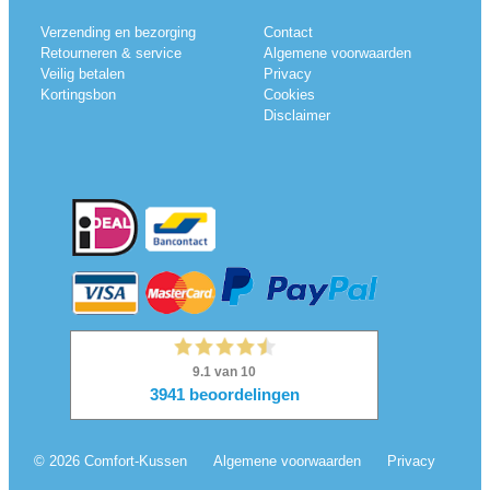
Verzending en bezorging
Contact
Retourneren & service
Algemene voorwaarden
Veilig betalen
Privacy
Kortingsbon
Cookies
Disclaimer
© 2026 Comfort-Kussen
Algemene voorwaarden
Privacy