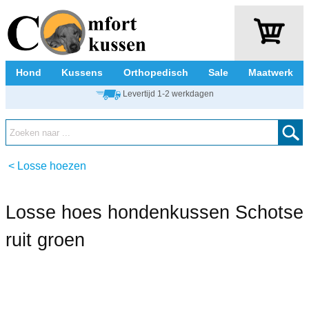
Hond
Kussens
Orthopedisch
Sale
Maatwerk
Levertijd 1-2 werkdagen
<
Losse hoezen
Losse hoes hondenkussen Schotse
ruit groen