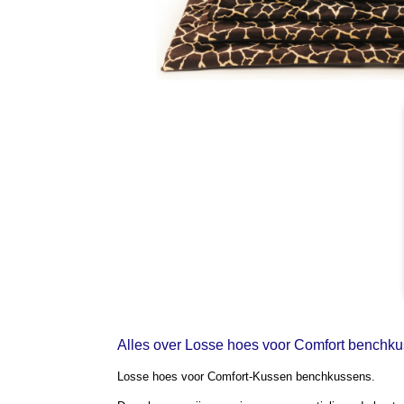
Alles over Losse hoes voor Comfort benchkus
Losse hoes voor Comfort-Kussen benchkussens.