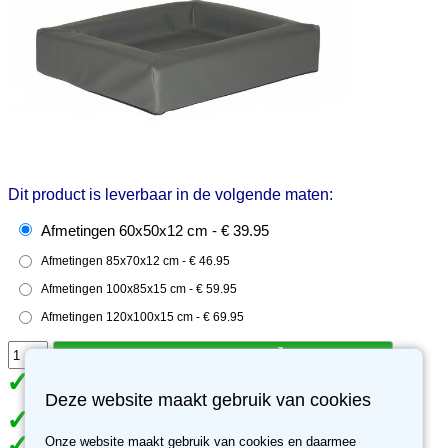
Dit product is leverbaar in de volgende maten:
Afmetingen 60x50x12 cm - € 39.95
Afmetingen 85x70x12 cm - € 46.95
Afmetingen 100x85x15 cm - € 59.95
Afmetingen 120x100x15 cm - € 69.95
In de winkelwagen
Op voorraad. Levertijd 1-2 werkdagen
Deze website maakt gebruik van cookies
Gratis verzending vanaf €49
Onze website maakt gebruik van cookies en daarmee