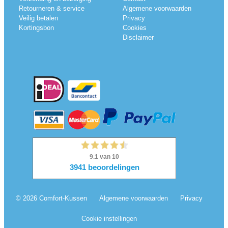
Retourneren & service
Algemene voorwaarden
Veilig betalen
Privacy
Kortingsbon
Cookies
Disclaimer
© 2026 Comfort-Kussen
Algemene voorwaarden
Privacy
Cookie instellingen