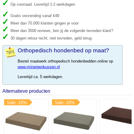
Op voorraad. Levertijd 1-2 werkdagen
Gratis verzending vanaf €49
Meer dan 70.000 klanten gingen je voor
Meer dan 3500 reviews, ben jij de volgende tevreden klant?
30 dagen retour recht, niet tevreden, geld terug.
Orthopedisch hondenbed op maat?
Bestel maatwerk orthopedisch hondenbedden online op
www.mijneigenkussen.nl
Levertijd ca. 5 werkdagen.
Alternatieve producten
Sale -10%
Sale -10%