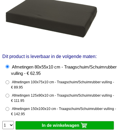
Dit product is leverbaar in de volgende maten:
Afmetingen 80x55x10 cm - Traagschuim/Schuimrubber
vulling - € 62.95
Afmetingen 100x75x10 cm - Traagschuim/Schuimrubber vulling -
€ 89.95
Afmetingen 125x90x10 cm - Traagschuim/Schuimrubber vulling -
€ 111.95
Afmetingen 150x100x10 cm - Traagschuim/Schuimrubber vulling -
€ 142.95
In de winkelwagen