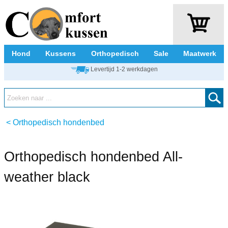
Hond
Kussens
Orthopedisch
Sale
Maatwerk
Levertijd 1-2 werkdagen
<
Orthopedisch hondenbed
Orthopedisch hondenbed All-
weather black