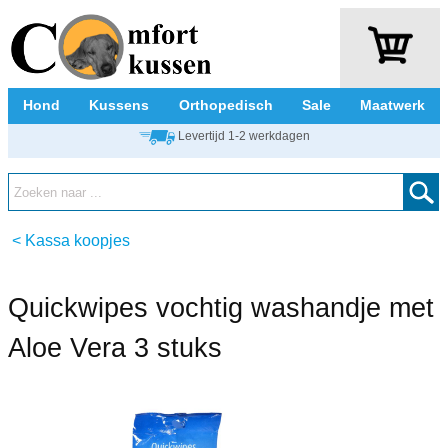
Hond
Kussens
Orthopedisch
Sale
Maatwerk
Levertijd 1-2 werkdagen
<
Kassa koopjes
Quickwipes vochtig washandje met
Aloe Vera 3 stuks