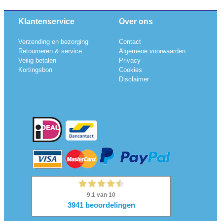
Klantenservice
Over ons
Verzending en bezorging
Contact
Retourneren & service
Algemene voorwaarden
Veilig betalen
Privacy
Kortingsbon
Cookies
Disclaimer