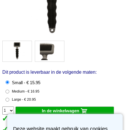
Dit product is leverbaar in de volgende maten:
Small - € 15.95
Medium - € 16.95
Large - € 20.95
In de winkelwagen
Op voorraad. Levertijd 1-2 werkdagen
Deze website maakt gebruik van cookies