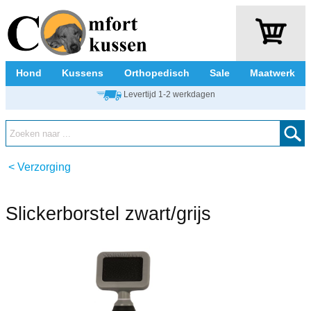
Hond
Kussens
Orthopedisch
Sale
Maatwerk
Levertijd 1-2 werkdagen
<
Verzorging
Slickerborstel zwart/grijs