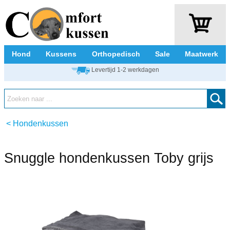
Hond
Kussens
Orthopedisch
Sale
Maatwerk
Levertijd 1-2 werkdagen
<
Hondenkussen
Snuggle hondenkussen Toby grijs