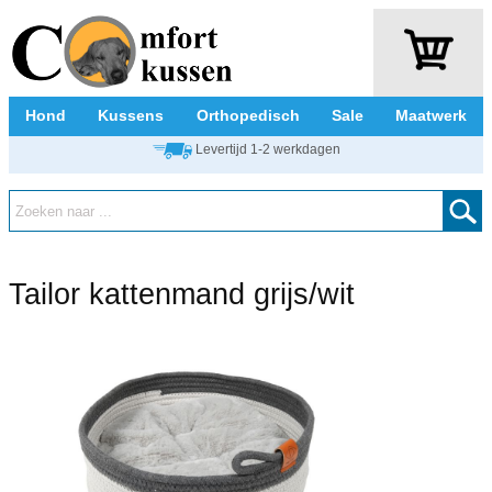
Hond
Kussens
Orthopedisch
Sale
Maatwerk
Levertijd 1-2 werkdagen
Tailor kattenmand grijs/wit