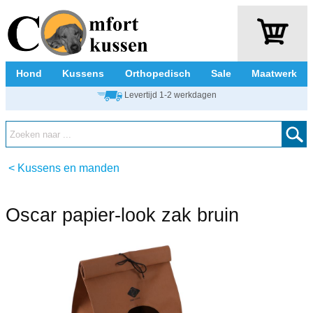
Hond
Kussens
Orthopedisch
Sale
Maatwerk
Levertijd 1-2 werkdagen
<
Kussens en manden
Oscar papier-look zak bruin