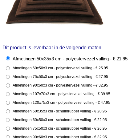
Dit product is leverbaar in de volgende maten:
Afmetingen 50x35x3 cm - polyestervezel vulling - € 21.95
Afmetingen 60x50x3 cm - polyestervezel vulling - € 25.95
Afmetingen 75x50x3 cm - polyestervezel vulling - € 27.95
Afmetingen 90x60x3 cm - polyestervezel vulling - € 32.95
Afmetingen 107x70x3 cm - polyestervezel vulling - € 39.95
Afmetingen 120x75x3 cm - polyestervezel vulling - € 47.95
Afmetingen 50x35x3 cm - schuimrubber vulling - € 20.95
Afmetingen 60x50x3 cm - schuimrubber vulling - € 22.95
Afmetingen 75x50x3 cm - schuimrubber vulling - € 26.95
Afmetingen 90x60x3 cm - schuimrubber vulling - € 32.95