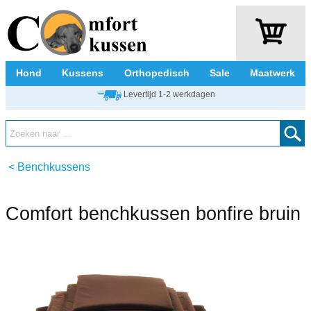
Hond
Kussens
Orthopedisch
Sale
Maatwerk
Levertijd 1-2 werkdagen
<
Benchkussens
Comfort benchkussen bonfire bruin