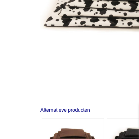
Alternatieve producten