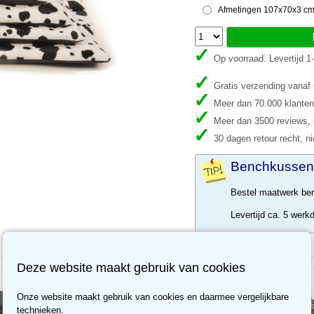
Afmetingen 107x70x3 cm -
Op voorraad. Levertijd 
Gratis verzending vanaf
Meer dan 70.000 klanten
Meer dan 3500 reviews, b
30 dagen retour recht, ni
Benchkussen
Bestel maatwerk be
Levertijd ca. 5 werk
Deze website maakt gebruik van cookies
Sale -10%
Onze website maakt gebruik van cookies en daarmee vergelijkbare
technieken.