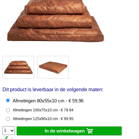
Dit product is leverbaar in de volgende maten:
Afmetingen 80x55x10 cm - € 59.96
Afmetingen 100x75x10 cm - € 79.94
Afmetingen 125x90x10 cm - € 99.95
In de winkelwagen