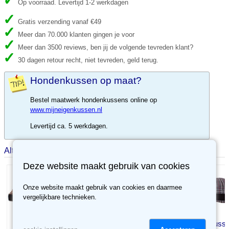
Op voorraad. Levertijd 1-2 werkdagen
Gratis verzending vanaf €49
Meer dan 70.000 klanten gingen je voor
Meer dan 3500 reviews, ben jij de volgende tevreden klant?
30 dagen retour recht, niet tevreden, geld terug.
Hondenkussen op maat?
Bestel maatwerk hondenkussens online op
www.mijneigenkussen.nl
Levertijd ca. 5 werkdagen.
Alternatieve producten
Deze website maakt gebruik van cookies
Onze website maakt gebruik van cookies en daarmee
vergelijkbare technieken.
Hondenkussen
Hondenkuss
Hondenkussen