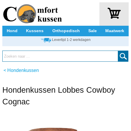
Hond
Kussens
Orthopedisch
Sale
Maatwerk
Levertijd 1-2 werkdagen
<
Hondenkussen
Hondenkussen Lobbes Cowboy
Cognac