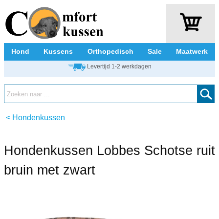
Hond
Kussens
Orthopedisch
Sale
Maatwerk
Levertijd 1-2 werkdagen
<
Hondenkussen
Hondenkussen Lobbes Schotse ruit
bruin met zwart