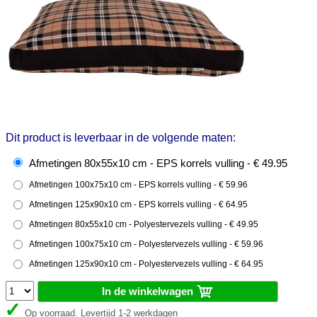
Dit product is leverbaar in de volgende maten:
Afmetingen 80x55x10 cm - EPS korrels vulling - € 49.95
Afmetingen 100x75x10 cm - EPS korrels vulling - € 59.96
Afmetingen 125x90x10 cm - EPS korrels vulling - € 64.95
Afmetingen 80x55x10 cm - Polyestervezels vulling - € 49.95
Afmetingen 100x75x10 cm - Polyestervezels vulling - € 59.96
Afmetingen 125x90x10 cm - Polyestervezels vulling - € 64.95
In de winkelwagen
Op voorraad. Levertijd 1-2 werkdagen