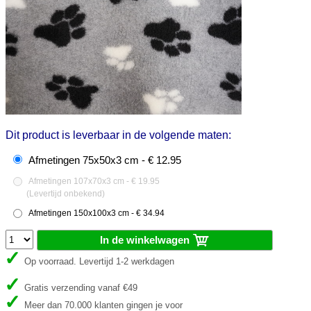
Dit product is leverbaar in de volgende maten:
Afmetingen 75x50x3 cm - € 12.95
Afmetingen 107x70x3 cm - € 19.95
(
Levertijd onbekend
)
Afmetingen 150x100x3 cm - € 34.94
In de winkelwagen
Op voorraad. Levertijd 1-2 werkdagen
Gratis verzending vanaf €49
Meer dan 70.000 klanten gingen je voor