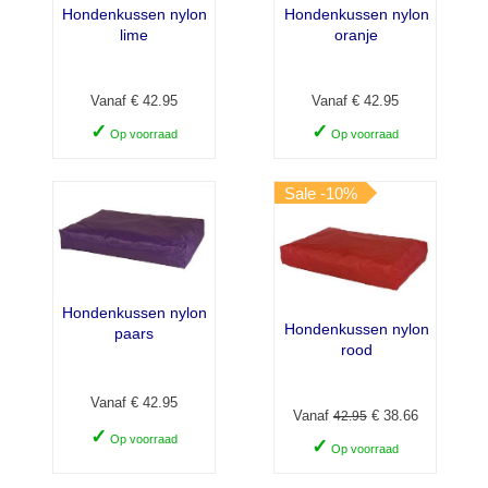
Hondenkussen nylon
Hondenkussen nylon
lime
oranje
Vanaf € 42.95
Vanaf € 42.95
✓
✓
Op voorraad
Op voorraad
Sale -10%
Hondenkussen nylon
Hondenkussen nylon
paars
rood
Vanaf € 42.95
Vanaf
€ 38.66
42.95
✓
Op voorraad
✓
Op voorraad