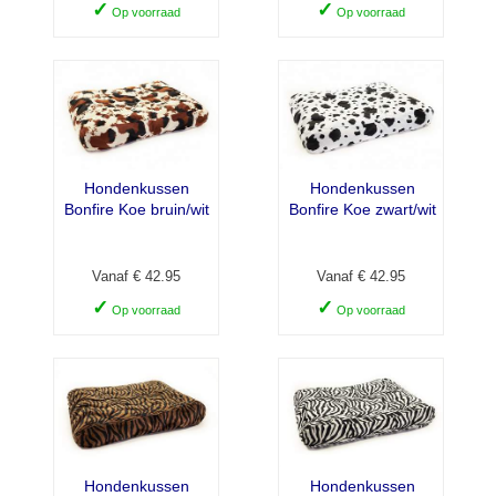
✓
✓
Op voorraad
Op voorraad
Hondenkussen
Hondenkussen
Bonfire Koe bruin/wit
Bonfire Koe zwart/wit
Vanaf € 42.95
Vanaf € 42.95
✓
✓
Op voorraad
Op voorraad
Hondenkussen
Hondenkussen