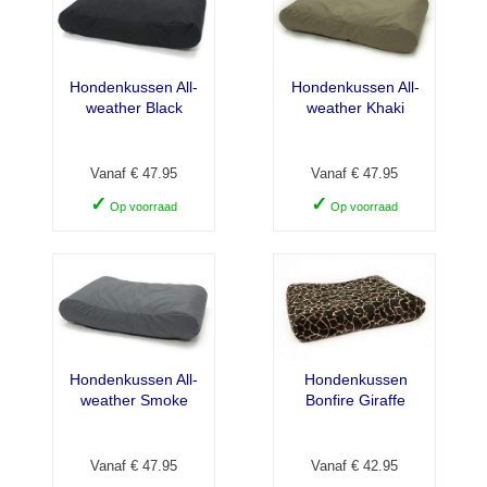
Hondenkussen All-
Hondenkussen All-
weather Black
weather Khaki
Vanaf € 47.95
Vanaf € 47.95
✓
✓
Op voorraad
Op voorraad
Hondenkussen All-
Hondenkussen
weather Smoke
Bonfire Giraffe
Vanaf € 47.95
Vanaf € 42.95